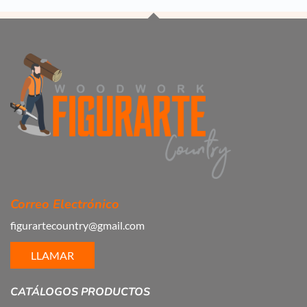
Correo Electrónico
figurartecountry@gmail.com
LLAMAR
CATÁLOGOS PRODUCTOS