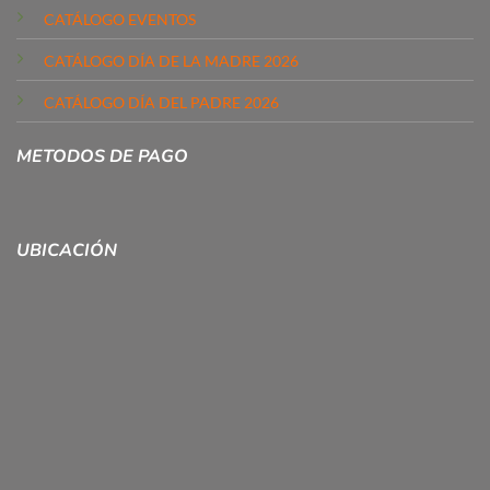
CATÁLOGO EVENTOS
CATÁLOGO DÍA DE LA MADRE 2026
CATÁLOGO DÍA DEL PADRE 2026
METODOS DE PAGO
UBICACIÓN