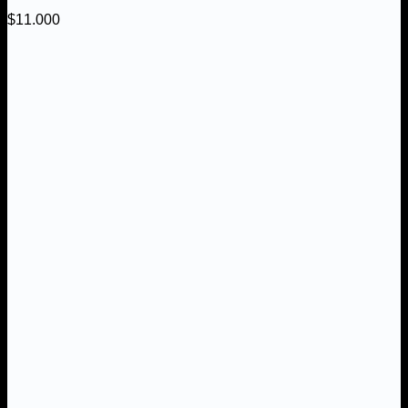
$
11.000