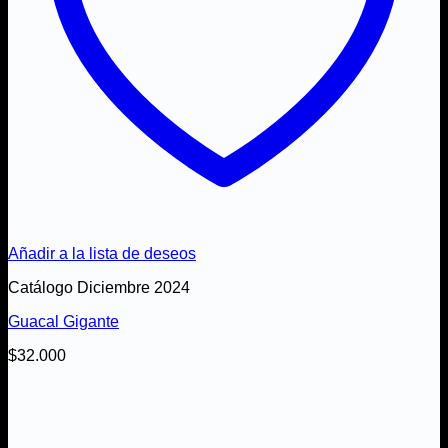
Añadir a la lista de deseos
Catálogo Diciembre 2024
Guacal Gigante
$
32.000