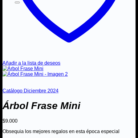
Añadir a la lista de deseos
Catálogo Diciembre 2024
Árbol Frase Mini
$
9.000
Obsequia los mejores regalos en esta época especial