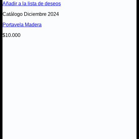
Añadir a la lista de deseos
Catálogo Diciembre 2024
Portavela Madera
$
10.000