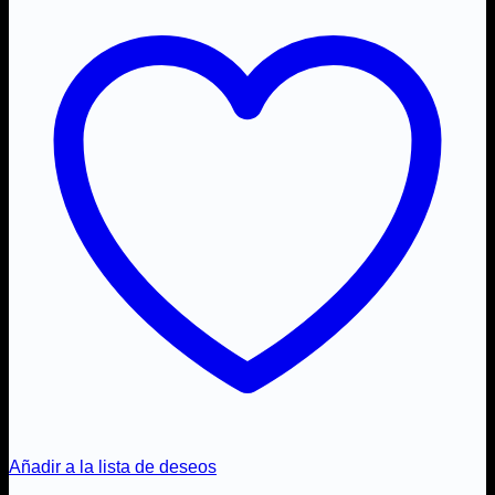
Añadir a la lista de deseos