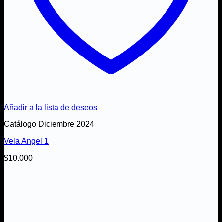
Añadir a la lista de deseos
Catálogo Diciembre 2024
Vela Angel 1
$
10.000