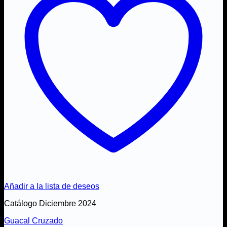
Añadir a la lista de deseos
Catálogo Diciembre 2024
Guacal Cruzado