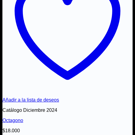
Añadir a la lista de deseos
Catálogo Diciembre 2024
Octagono
$
18.000