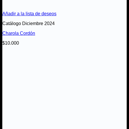
Añadir a la lista de deseos
Catálogo Diciembre 2024
Charola Cordón
$
10.000