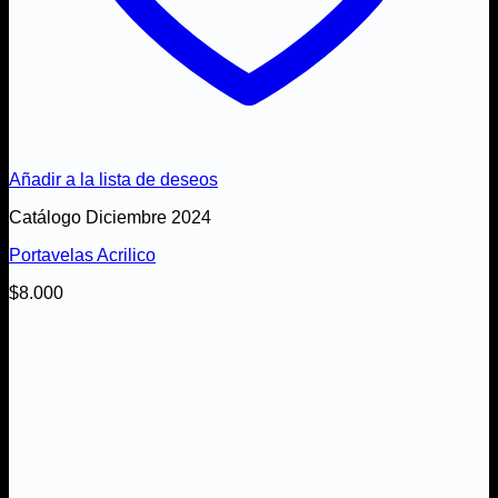
Añadir a la lista de deseos
Catálogo Diciembre 2024
Portavelas Acrilico
$
8.000