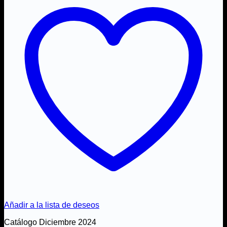
Añadir a la lista de deseos
Catálogo Diciembre 2024