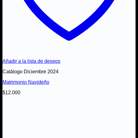
Añadir a la lista de deseos
Catálogo Diciembre 2024
Matrimonio Navideño
$
12.000