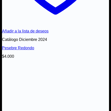
Añadir a la lista de deseos
Catálogo Diciembre 2024
Pesebre Redondo
$
4.000