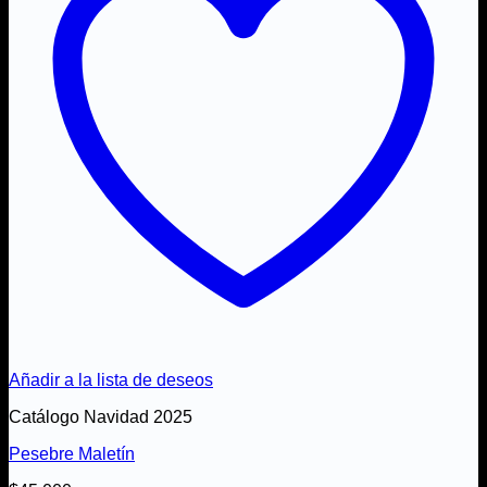
Añadir a la lista de deseos
Catálogo Navidad 2025
Pesebre Maletín