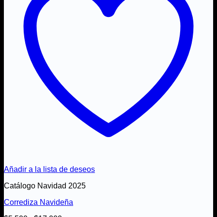
Añadir a la lista de deseos
Catálogo Navidad 2025
Corrediza Navideña