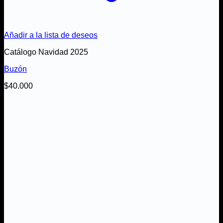
Añadir a la lista de deseos
Catálogo Navidad 2025
Buzón
$
40.000