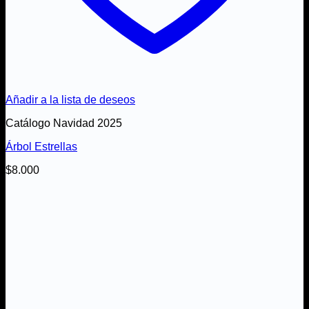
Añadir a la lista de deseos
Catálogo Navidad 2025
Árbol Estrellas
$
8.000