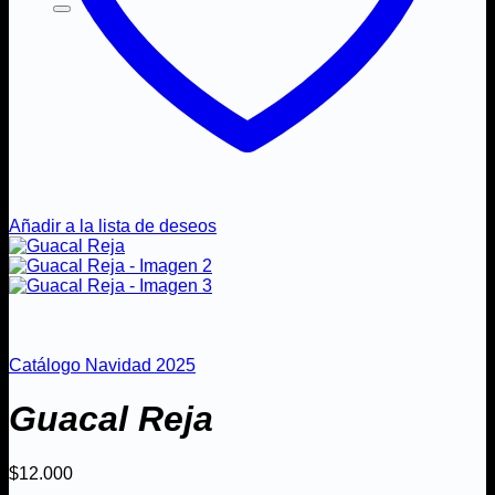
Añadir a la lista de deseos
Catálogo Navidad 2025
Guacal Reja
$
12.000