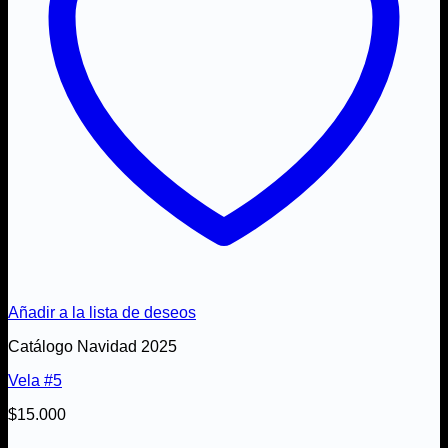
Añadir a la lista de deseos
Catálogo Navidad 2025
Vela #5
$
15.000