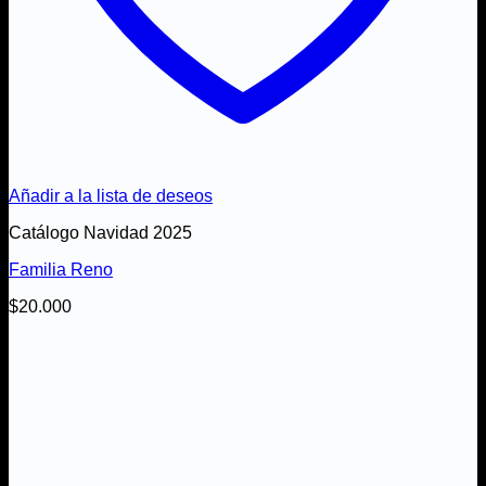
Añadir a la lista de deseos
Catálogo Navidad 2025
Familia Reno
$
20.000