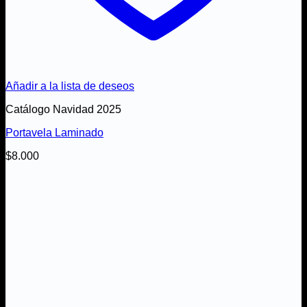
Añadir a la lista de deseos
Catálogo Navidad 2025
Portavela Laminado
$
8.000