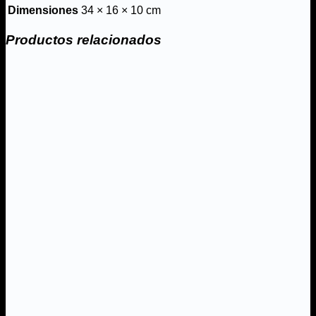
Dimensiones
34 × 16 × 10 cm
Productos relacionados