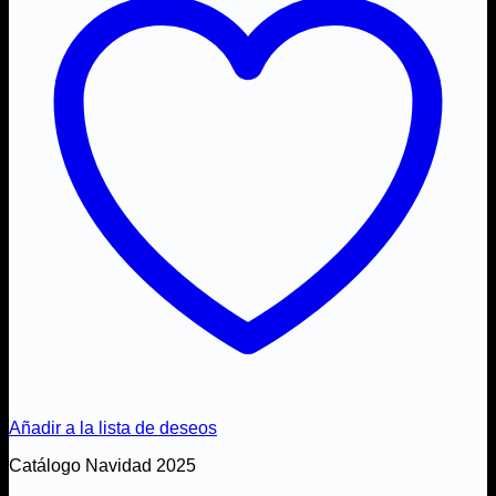
Añadir a la lista de deseos
Catálogo Navidad 2025