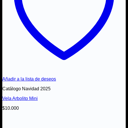
Añadir a la lista de deseos
Catálogo Navidad 2025
Vela Arbolito Mini
$
10.000