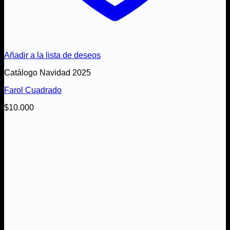
Añadir a la lista de deseos
Catálogo Navidad 2025
Farol Cuadrado
$
10.000