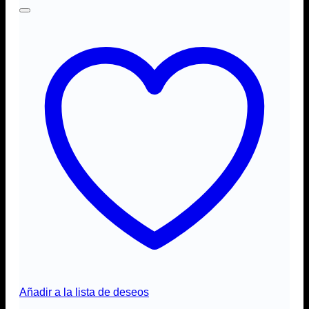
Añadir a la lista de deseos