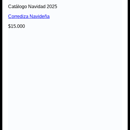
Catálogo Navidad 2025
Corrediza Navideña
$
15.000