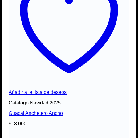
Añadir a la lista de deseos
Catálogo Navidad 2025
Guacal Anchetero Ancho
$
13.000