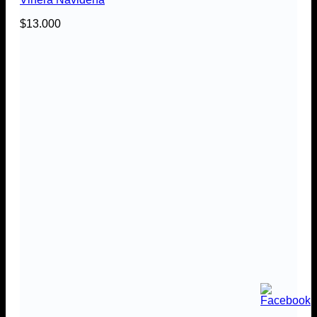
$
13.000