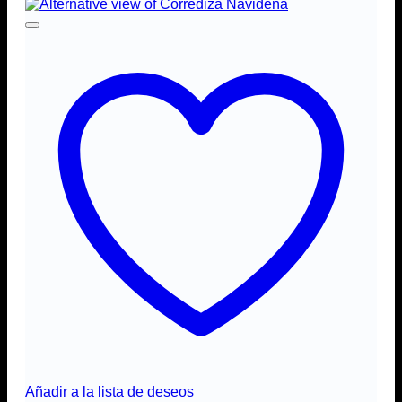
Añadir a la lista de deseos