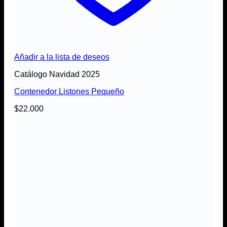
Añadir a la lista de deseos
Catálogo Navidad 2025
Contenedor Listones Pequeño
$
22.000