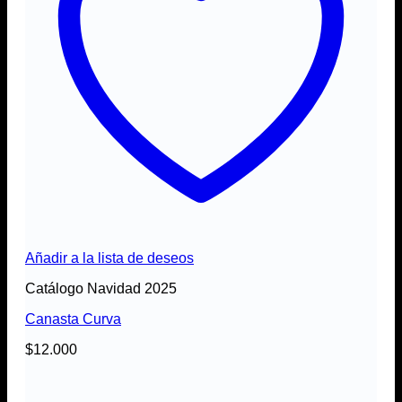
Añadir a la lista de deseos
Catálogo Navidad 2025
Canasta Curva
$
12.000