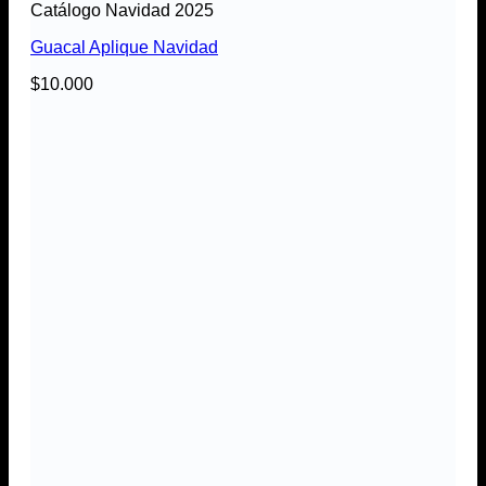
Catálogo Navidad 2025
Guacal Aplique Navidad
$
10.000