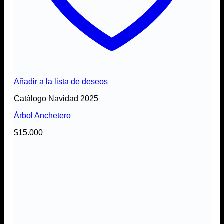
Añadir a la lista de deseos
Catálogo Navidad 2025
Árbol Anchetero
$
15.000