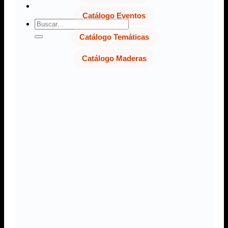
Catálogo Eventos
Buscar
por:
Catálogo Temáticas
Catálogo Maderas