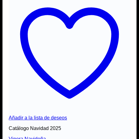
Añadir a la lista de deseos
Catálogo Navidad 2025
Vinera Navideña