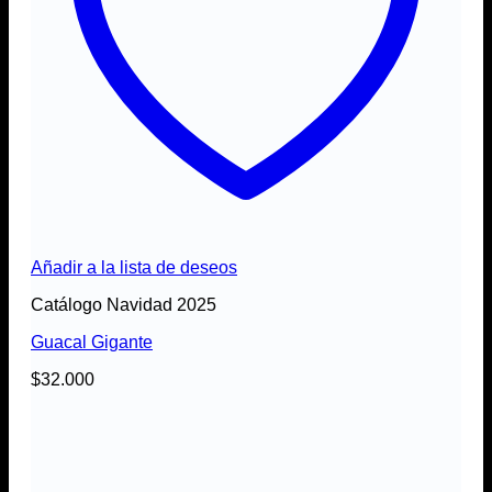
Añadir a la lista de deseos
Catálogo Navidad 2025
Guacal Gigante
$
32.000