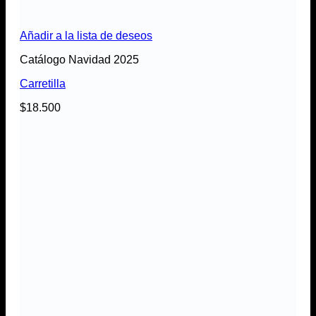
Añadir a la lista de deseos
Catálogo Navidad 2025
Carretilla
$
18.500