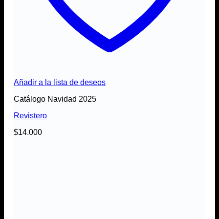
Añadir a la lista de deseos
Catálogo Navidad 2025
Revistero
$
14.000