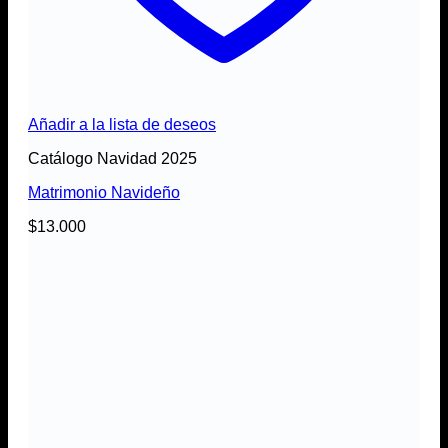
Añadir a la lista de deseos
Catálogo Navidad 2025
Matrimonio Navideño
$
13.000