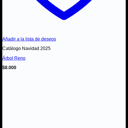
Añadir a la lista de deseos
Catálogo Navidad 2025
Árbol Reno
$
8.000