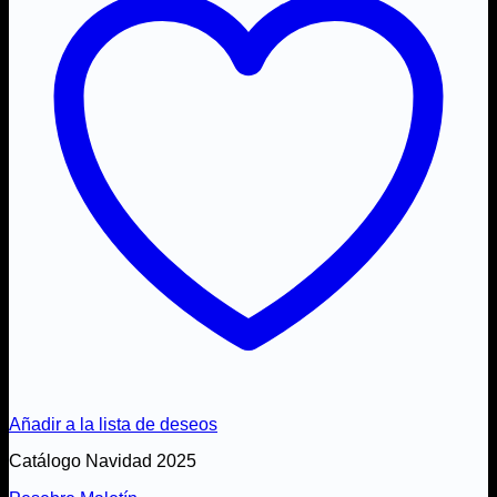
Añadir a la lista de deseos
Catálogo Navidad 2025