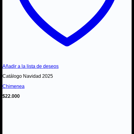
Añadir a la lista de deseos
Catálogo Navidad 2025
Chimenea
$
22.000