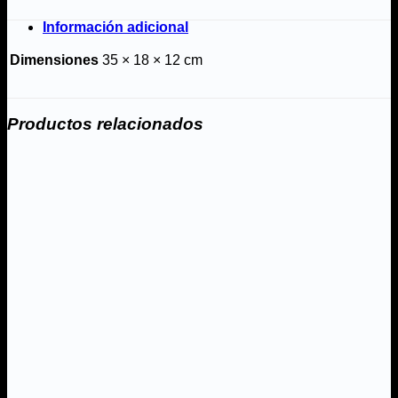
Información adicional
Dimensiones
35 × 18 × 12 cm
Productos relacionados