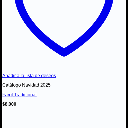
Añadir a la lista de deseos
Catálogo Navidad 2025
Farol Tradicional
$
8.000