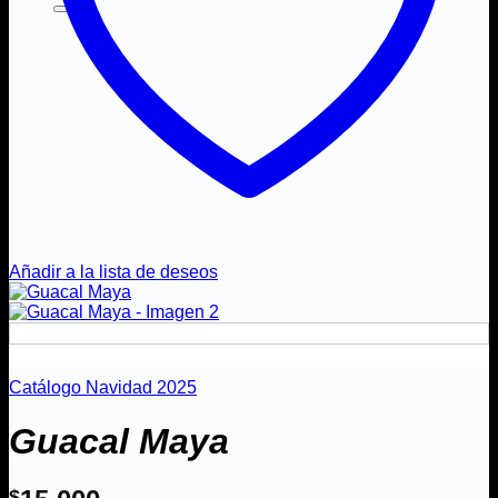
Añadir a la lista de deseos
Catálogo Navidad 2025
Guacal Maya
$