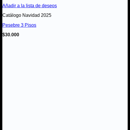
Añadir a la lista de deseos
Catálogo Navidad 2025
Pesebre 3 Pisos
$
30.000