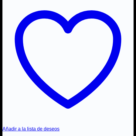
Añadir a la lista de deseos