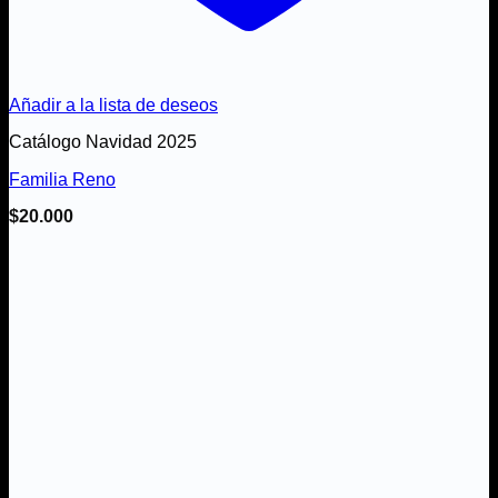
Añadir a la lista de deseos
Catálogo Navidad 2025
Familia Reno
$
20.000