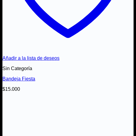
Añadir a la lista de deseos
Sin Categoría
Bandeja Fiesta
$
15.000