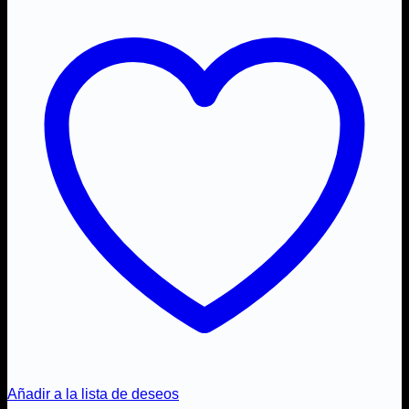
Añadir a la lista de deseos