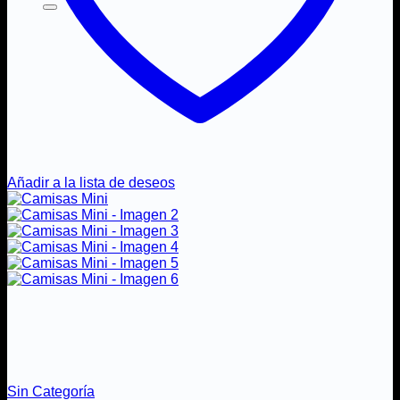
Añadir a la lista de deseos
Sin Categoría