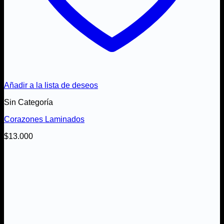
Añadir a la lista de deseos
Sin Categoría
Corazones Laminados
$
13.000