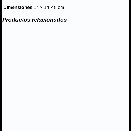
Dimensiones
14 × 14 × 8 cm
Productos relacionados