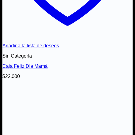
Añadir a la lista de deseos
Sin Categoría
Caja Feliz Día Mamá
$
22.000