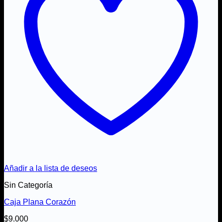
Añadir a la lista de deseos
Sin Categoría
Caja Plana Corazón
$
9.000