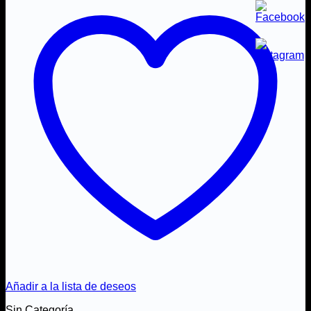
Añadir a la lista de deseos
Sin Categoría