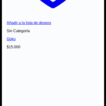
Añadir a la lista de deseos
Sin Categoría
Goku
$
15.000