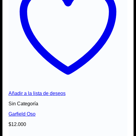
Añadir a la lista de deseos
Sin Categoría
Garfield Oso
$
12.000