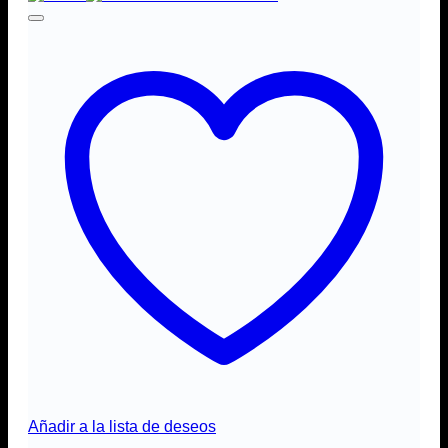
Añadir a la lista de deseos