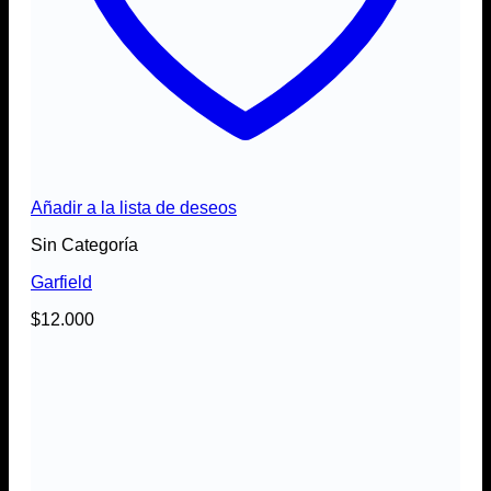
Añadir a la lista de deseos
Sin Categoría
Garfield
$
12.000