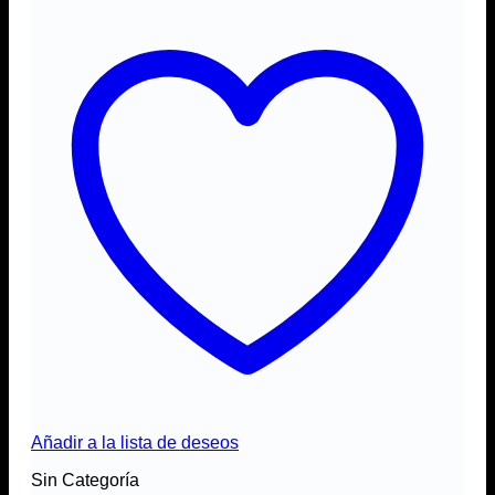
Añadir a la lista de deseos
Sin Categoría