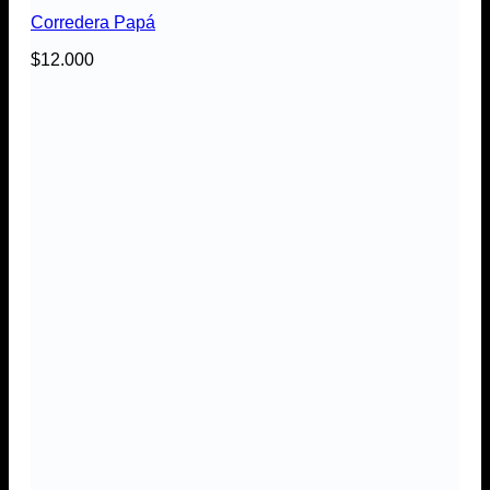
Corredera Papá
$
12.000