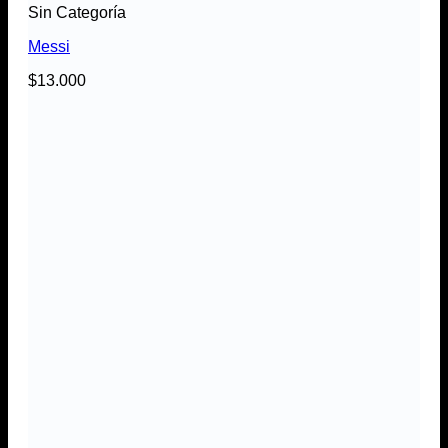
Sin Categoría
Messi
$
13.000