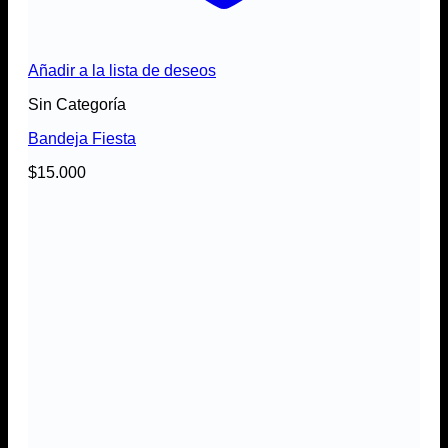
Añadir a la lista de deseos
Sin Categoría
Bandeja Fiesta
$
15.000