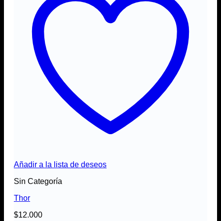
Añadir a la lista de deseos
Sin Categoría
Thor
$
12.000