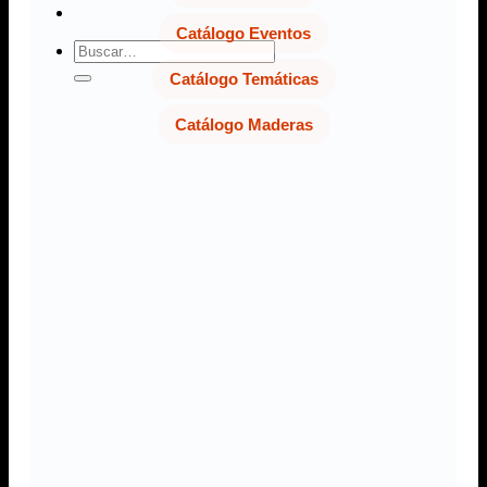
Catálogo Eventos
Buscar
por:
Catálogo Temáticas
Catálogo Maderas