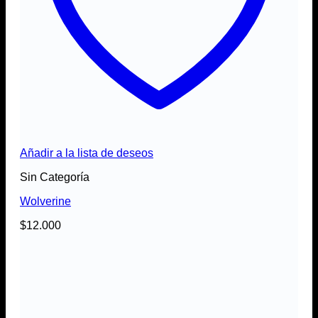
Añadir a la lista de deseos
Sin Categoría
Wolverine
$
12.000