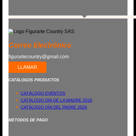
Correo Electrónico
figurartecountry@gmail.com
LLAMAR
CATÁLOGOS PRODUCTOS
CATÁLOGO EVENTOS
CATÁLOGO DÍA DE LA MADRE 2026
CATÁLOGO DÍA DEL PADRE 2026
METODOS DE PAGO