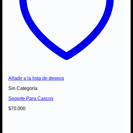
Añadir a la lista de deseos
Sin Categoría
Soporte Para Cascos
$
70.000