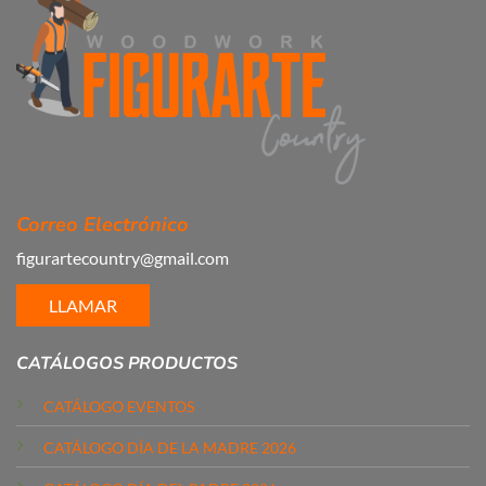
Correo Electrónico
figurartecountry@gmail.com
LLAMAR
CATÁLOGOS PRODUCTOS
CATÁLOGO EVENTOS
CATÁLOGO DÍA DE LA MADRE 2026