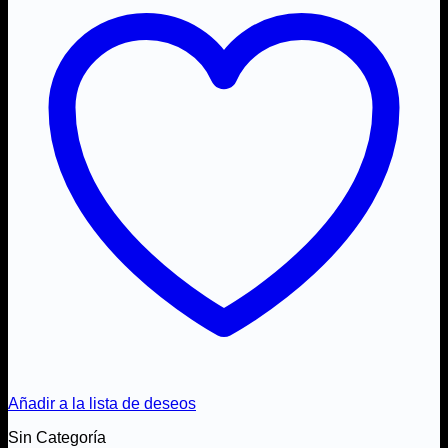
Añadir a la lista de deseos
Sin Categoría