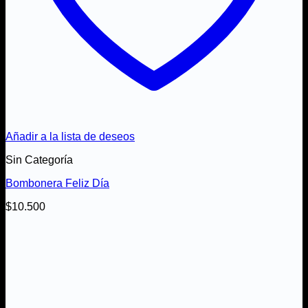
Añadir a la lista de deseos
Sin Categoría
Bombonera Feliz Día
$
10.500