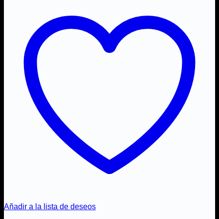
Añadir a la lista de deseos