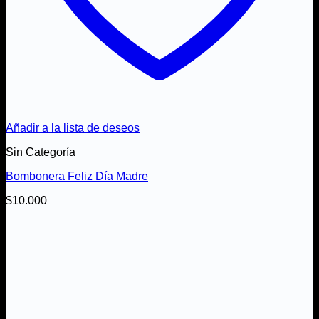
Añadir a la lista de deseos
Sin Categoría
Bombonera Feliz Día Madre
$
10.000