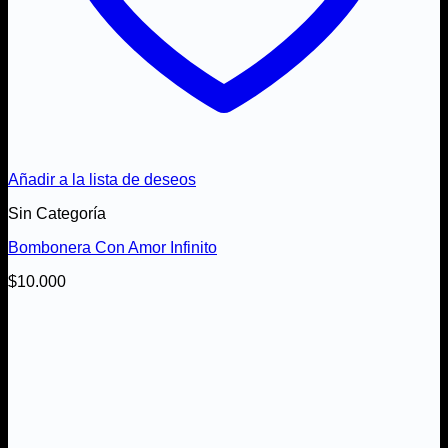
Añadir a la lista de deseos
Sin Categoría
Bombonera Con Amor Infinito
$
10.000