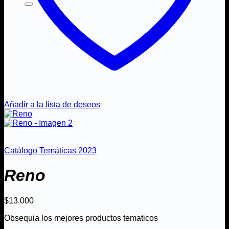
Añadir a la lista de deseos
Catálogo Temáticas 2023
Reno
$
13.000
Obsequia los mejores productos tematicos