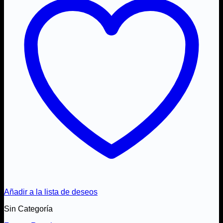
Añadir a la lista de deseos
Sin Categoría