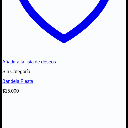
Añadir a la lista de deseos
Sin Categoría
Bandeja Fiesta
$
15.000