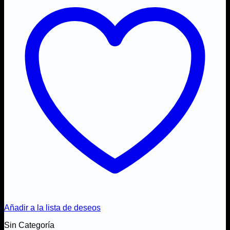
Añadir a la lista de deseos
Sin Categoría