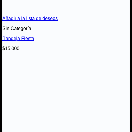
Añadir a la lista de deseos
Sin Categoría
Bandeja Fiesta
$
15.000