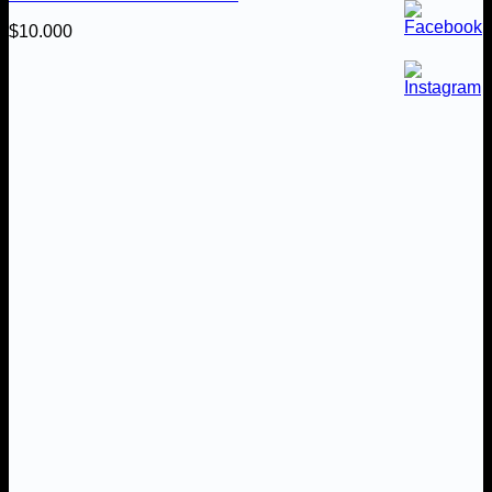
$
10.000