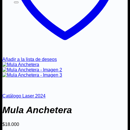
Añadir a la lista de deseos
Catálogo Laser 2024
Mula Anchetera
$
18.000