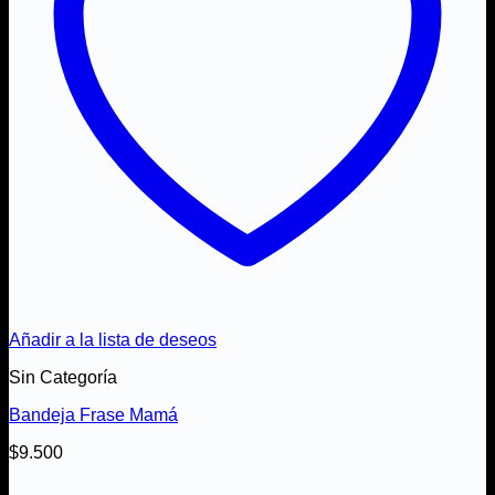
Añadir a la lista de deseos
Sin Categoría
Bandeja Frase Mamá
$
9.500