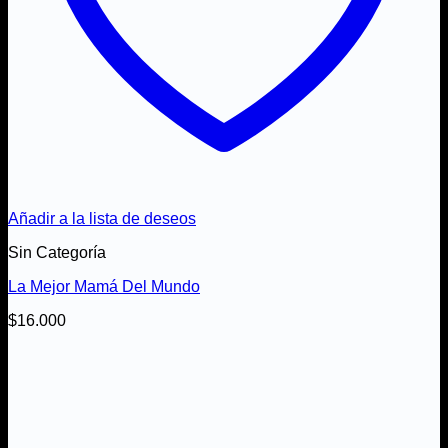
Añadir a la lista de deseos
Sin Categoría
La Mejor Mamá Del Mundo
$
16.000