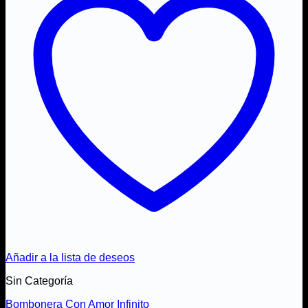
Añadir a la lista de deseos
Sin Categoría
Bombonera Con Amor Infinito