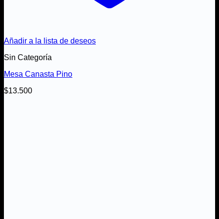
Añadir a la lista de deseos
Sin Categoría
Mesa Canasta Pino
$
13.500