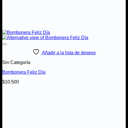
Añadir a la lista de deseos
Sin Categoría
Bombonera Feliz Día
$
10.500