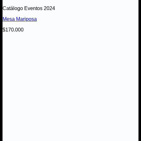
Catálogo Eventos 2024
Mesa Mariposa
$
170.000