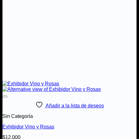
Añadir a la lista de deseos
Sin Categoría
Exhibidor Vino y Rosas
$
12.000