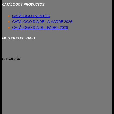
CATÁLOGOS PRODUCTOS
CATÁLOGO EVENTOS
CATÁLOGO DÍA DE LA MADRE 2026
CATÁLOGO DÍA DEL PADRE 2026
METODOS DE PAGO
UBICACIÓN