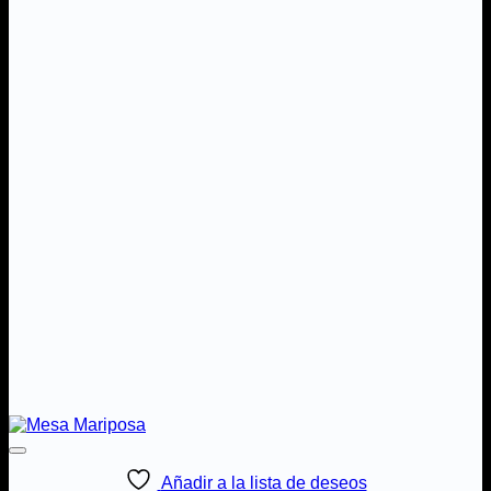
Añadir a la lista de deseos