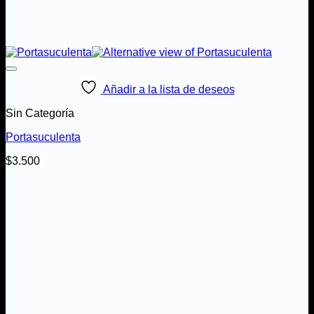
Añadir a la lista de deseos
Sin Categoría
Portasuculenta
$
3.500