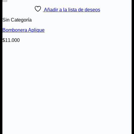
Añadir a la lista de deseos
Sin Categoría
Bombonera Aplique
$
11.000