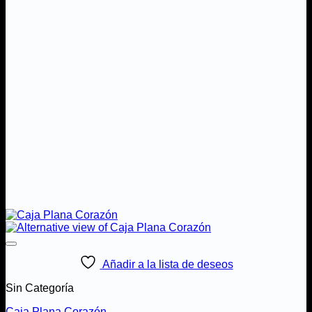
Añadir a la lista de deseos
Sin Categoría
Caja Plana Corazón