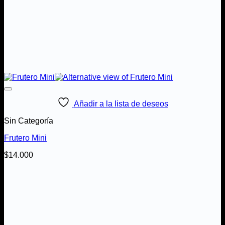
Añadir a la lista de deseos
Sin Categoría
Frutero Mini
$
14.000