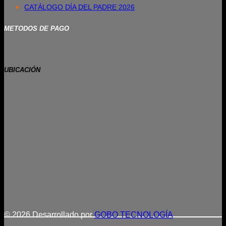
CATÁLOGO DÍA DEL PADRE 2026
METODOS DE PAGO
UBICACIÓN
© 2026 Desarrollado por
GOBO TECNOLOGÍA