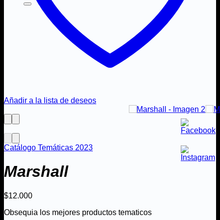
Añadir a la lista de deseos
Catálogo Temáticas 2023
Marshall
$
12.000
Obsequia los mejores productos tematicos