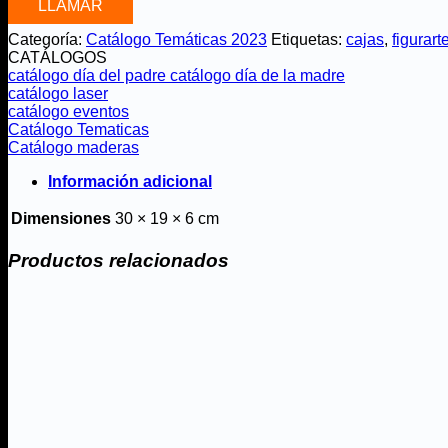
LLAMAR
Categoría:
Catálogo Temáticas 2023
Etiquetas:
cajas
,
figurart
CATÁLOGOS
catálogo día del padre
catálogo día de la madre
catálogo laser
catálogo eventos
Catálogo Tematicas
Catálogo maderas
Información adicional
Dimensiones
30 × 19 × 6 cm
Productos relacionados