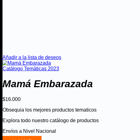
Añadir a la lista de deseos
Catálogo Temáticas 2023
Mamá Embarazada
$
16.000
Obsequia los mejores productos tematicos
Explora todo nuestro catálogo de productos
Envíos a Nivel Nacional