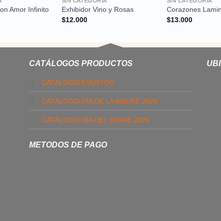
A
SIN CATEGORÍA
SIN CATEGORÍA
n Amor Infinito
Exhibidor Vino y Rosas
Corazones Lami
$
12.000
$
13.000
CATÁLOGOS PRODUCTOS
UB
CATÁLOGO EVENTOS
CATÁLOGO DÍA DE LA MADRE 2026
CATÁLOGO DÍA DEL PADRE 2026
METODOS DE PAGO