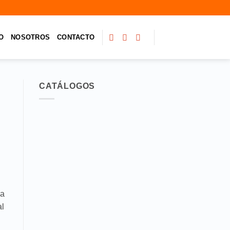
O
NOSOTROS
CONTACTO
CATÁLOGOS
na
al