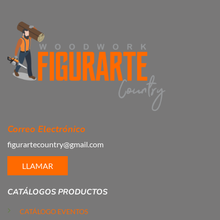
Correo Electrónico
figurartecountry@gmail.com
LLAMAR
CATÁLOGOS PRODUCTOS
CATÁLOGO EVENTOS