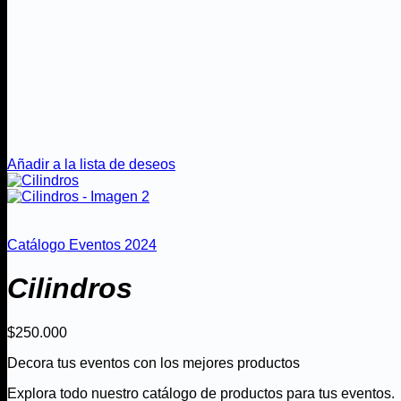
Añadir a la lista de deseos
Catálogo Eventos 2024
Cilindros
$
250.000
Decora tus eventos con los mejores productos
Explora todo nuestro catálogo de productos para tus eventos.