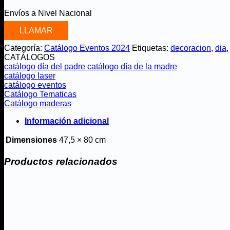
Envíos a Nivel Nacional
LLAMAR
Categoría:
Catálogo Eventos 2024
Etiquetas:
decoracion
,
dia
CATÁLOGOS
catálogo día del padre
catálogo día de la madre
catálogo laser
catálogo eventos
Catálogo Tematicas
Catálogo maderas
Información adicional
Dimensiones
47,5 × 80 cm
Productos relacionados