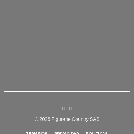
© 2026 Figurarte Country SAS
TERMINOS
PRIVACIDAD
POLITICAS