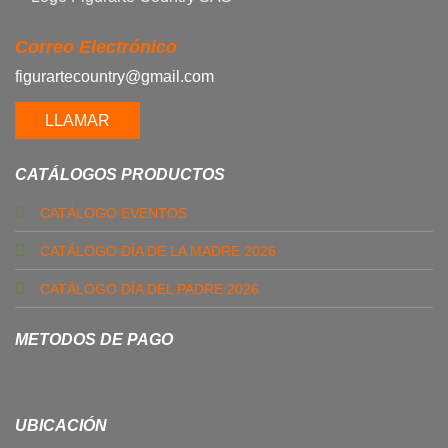
Correo Electrónico
figurartecountry@gmail.com
LLAMAR
CATÁLOGOS PRODUCTOS
CATÁLOGO EVENTOS
CATÁLOGO DÍA DE LA MADRE 2026
CATÁLOGO DÍA DEL PADRE 2026
METODOS DE PAGO
UBICACIÓN