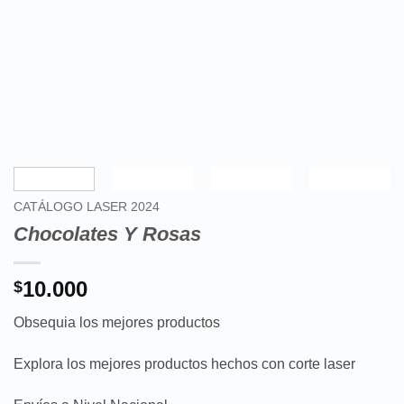
CATÁLOGO LASER 2024
Chocolates Y Rosas
10.000
$
Obsequia los mejores productos
Explora los mejores productos hechos con corte laser