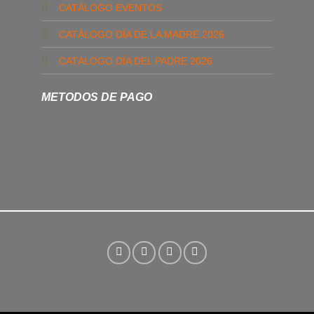
CATÁLOGO EVENTOS
CATÁLOGO DÍA DE LA MADRE 2026
CATÁLOGO DÍA DEL PADRE 2026
METODOS DE PAGO