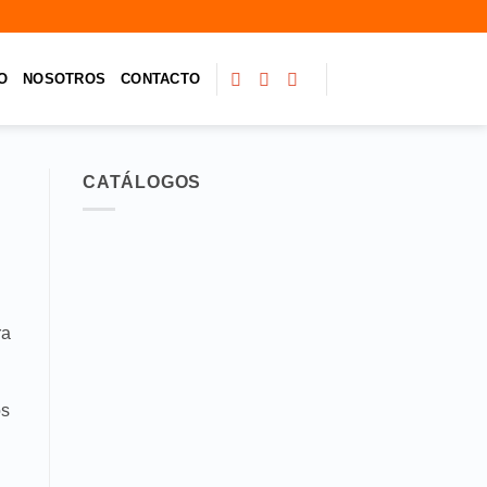
O
NOSOTROS
CONTACTO
CATÁLOGOS
ra
os