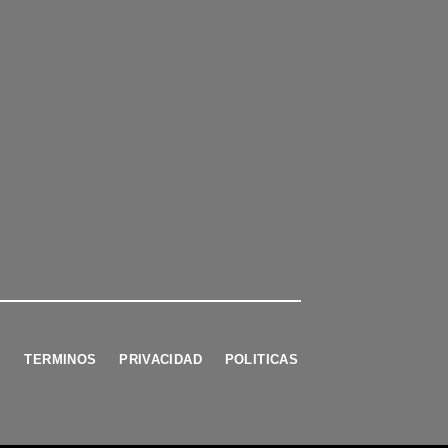
TERMINOS
PRIVACIDAD
POLITICAS