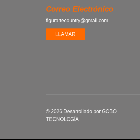
Correo Electrónico
figurartecountry@gmail.com
LLAMAR
© 2026 Desarrollado por
GOBO
TECNOLOGÍA