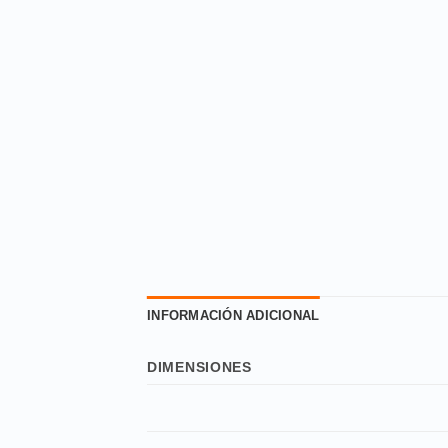
INFORMACIÓN ADICIONAL
DIMENSIONES