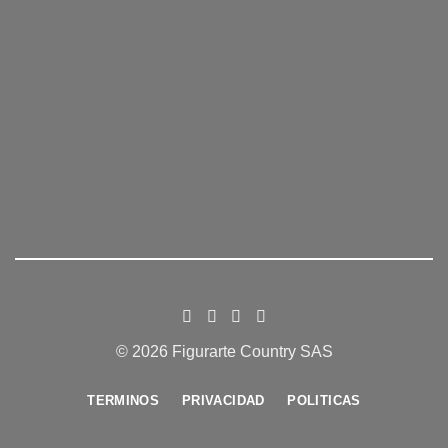
© 2026 Figurarte Country SAS
TERMINOS
PRIVACIDAD
POLITICAS