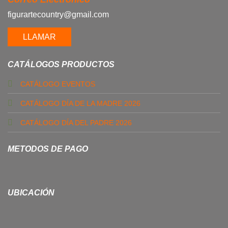
figurartecountry@gmail.com
LLAMAR
CATÁLOGOS PRODUCTOS
CATÁLOGO EVENTOS
CATÁLOGO DÍA DE LA MADRE 2026
CATÁLOGO DÍA DEL PADRE 2026
METODOS DE PAGO
UBICACIÓN