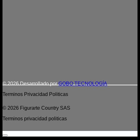
© 2026 Desarrollado por
GOBO TECNOLOGÍA
Terminos
Privacidad
Politicas
© 2026 Figurarte Country SAS
Terminos
privacidad
politicas