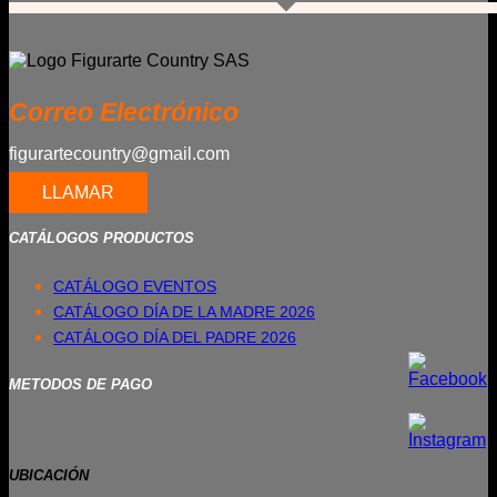
Correo Electrónico
figurartecountry@gmail.com
LLAMAR
CATÁLOGOS PRODUCTOS
CATÁLOGO EVENTOS
CATÁLOGO DÍA DE LA MADRE 2026
CATÁLOGO DÍA DEL PADRE 2026
METODOS DE PAGO
UBICACIÓN