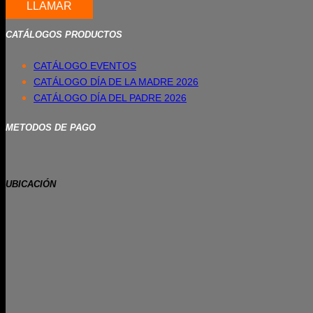
LLAMAR
CATÁLOGOS PRODUCTOS
CATÁLOGO EVENTOS
CATÁLOGO DÍA DE LA MADRE 2026
CATÁLOGO DÍA DEL PADRE 2026
METODOS DE PAGO
UBICACIÓN