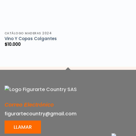
CATÁLOGO MADERAS 2024
Vino Y Copas Colgantes
$
10.000
Correo Electrónico
figurartecountry@gmail.com
LLAMAR