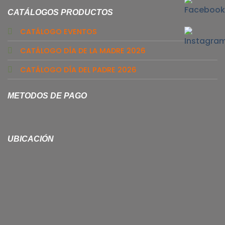
CATÁLOGOS PRODUCTOS
CATÁLOGO EVENTOS
CATÁLOGO DÍA DE LA MADRE 2026
CATÁLOGO DÍA DEL PADRE 2026
METODOS DE PAGO
UBICACIÓN