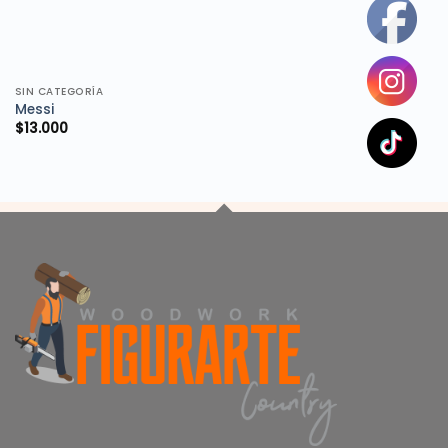
SIN CATEGORÍA
Messi
$
13.000