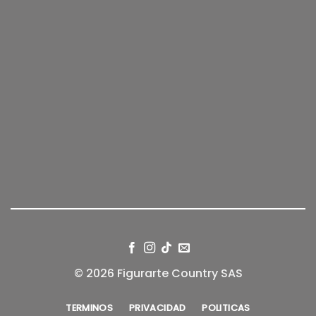
© 2026 Figurarte Country SAS
TERMINOS
PRIVACIDAD
POLITICAS