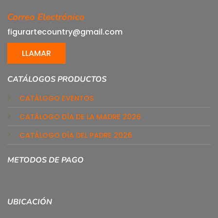
Correo Electrónico
figurartecountry@gmail.com
LLAMAR
CATÁLOGOS PRODUCTOS
CATÁLOGO EVENTOS
CATÁLOGO DÍA DE LA MADRE 2026
CATÁLOGO DÍA DEL PADRE 2026
METODOS DE PAGO
UBICACIÓN