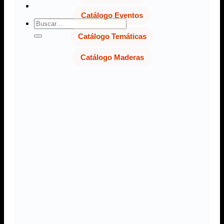
Catálogo Eventos
Buscar
por:
Catálogo Temáticas
Catálogo Maderas