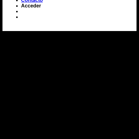
Contacto
Acceder