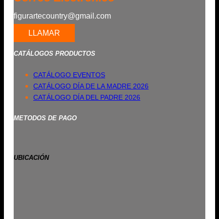
figurartecountry@gmail.com
LLAMAR
CATÁLOGOS PRODUCTOS
CATÁLOGO EVENTOS
CATÁLOGO DÍA DE LA MADRE 2026
CATÁLOGO DÍA DEL PADRE 2026
METODOS DE PAGO
UBICACIÓN