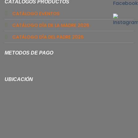
CATÁLOGOS PRODUCTOS
CATÁLOGO EVENTOS
CATÁLOGO DÍA DE LA MADRE 2026
CATÁLOGO DÍA DEL PADRE 2026
METODOS DE PAGO
UBICACIÓN